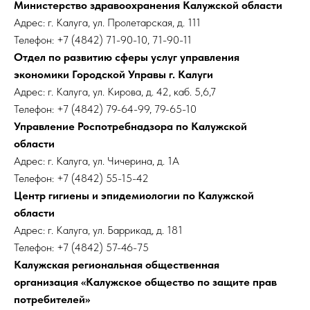
Министерство здравоохранения Калужской области
Адрес: г. Калуга, ул. Пролетарская, д. 111
Телефон: +7 (4842) 71-90-10, 71-90-11
Отдел по развитию сферы услуг управления
экономики Городской Управы г. Калуги
Адрес: г. Калуга, ул. Кирова, д. 42, каб. 5,6,7
Телефон: +7 (4842) 79-64-99, 79-65-10
Управление Роспотребнадзора по Калужской
области
Адрес: г. Калуга, ул. Чичерина, д. 1А
Телефон: +7 (4842) 55-15-42
Центр гигиены и эпидемиологии по Калужской
области
Адрес: г. Калуга, ул. Баррикад, д. 181
Телефон: +7 (4842) 57-46-75
Калужская региональная общественная
организация «Калужское общество по защите прав
потребителей»