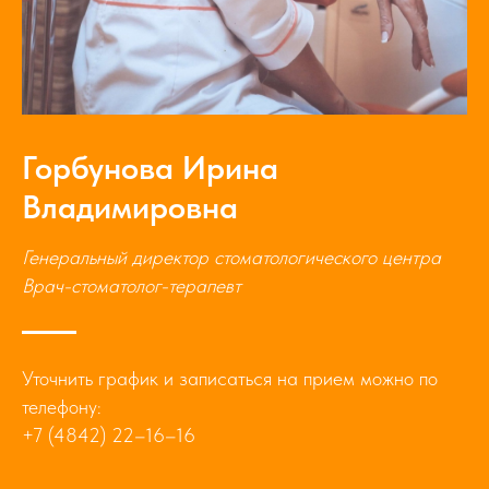
Горбунова Ирина
Владимировна
Генеральный директор стоматологического центра
Врач-стоматолог-терапевт
Уточнить график и записаться на прием можно по
телефону:
+7 (4842) 22–16–16