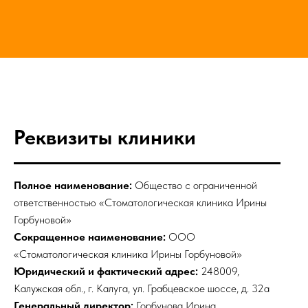
Реквизиты клиники
Полное наименование:
Общество с ограниченной
ответственностью «Стоматологическая клиника Ирины
Горбуновой»
Сокращенное наименование:
ООО
«Стоматологическая клиника Ирины Горбуновой»
Юридический и фактический адрес:
248009,
Калужская обл., г. Калуга, ул. Грабцевское шоссе, д. 32а
Генеральный директор:
Горбунова Ирина