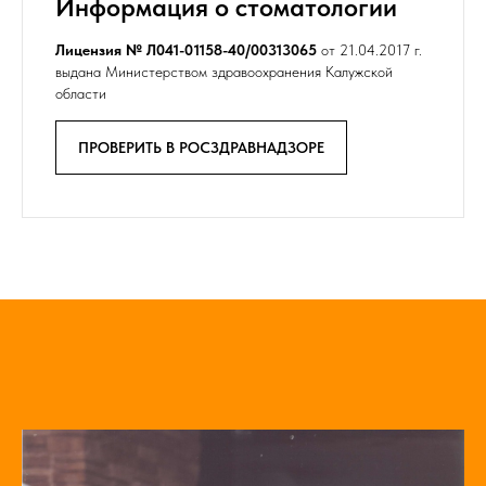
Информация о стоматологии
Лицензия № Л041-01158-40/00313065
от 21.04.2017 г.
выдана Министерством здравоохранения Калужской
области
ПРОВЕРИТЬ В РОСЗДРАВНАДЗОРЕ