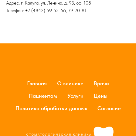
Адрес: г. Калуга, ул. Ленина, д. 93, оф. 108
Телефон: +7 (4842) 59-53-66, 79-70-81
Главная
О клинике
Врачи
Пациентам
Услуги
Цены
Политика обработки данных
Согласие