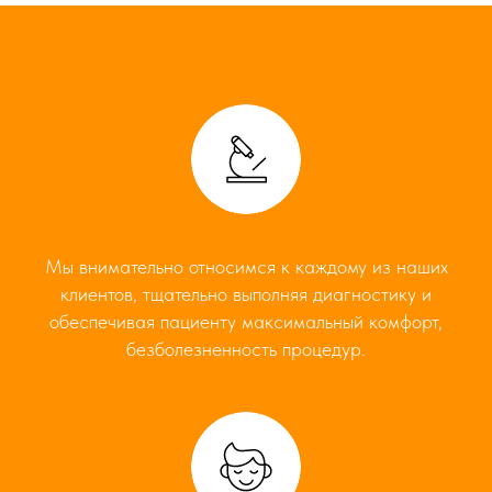
Мы внимательно относимся к каждому из наших
клиентов, тщательно выполняя диагностику и
обеспечивая пациенту максимальный комфорт,
безболезненность процедур.