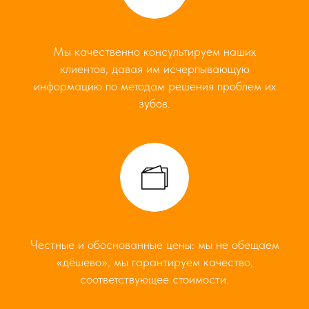
Мы качественно консультируем наших
клиентов, давая им исчерпывающую
информацию по методам решения проблем их
зубов.
Честные и обоснованные цены: мы не обещаем
«дёшево», мы гарантируем качество,
соответствующее стоимости.