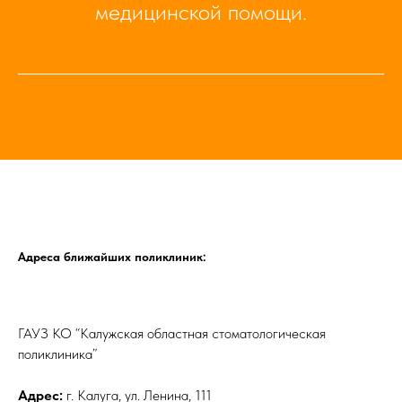
медицинской помощи.
Адреса ближайших поликлиник:
ГАУЗ КО “Калужская областная стоматологическая
поликлиника”
Адрес:
г. Калуга, ул. Ленина, 111