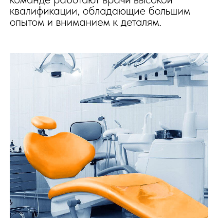
квалификации, обладающие большим
опытом и вниманием к деталям.