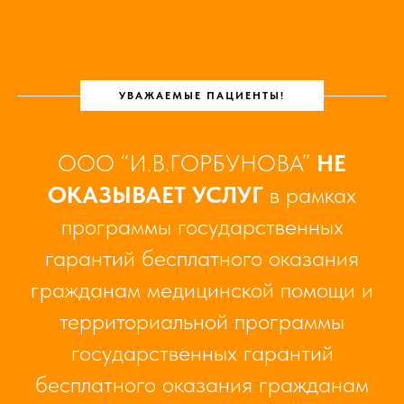
УВАЖАЕМЫЕ ПАЦИЕНТЫ!
ООО “И.В.ГОРБУНОВА”
НЕ
ОКАЗЫВАЕТ УСЛУГ
в рамках
программы государственных
гарантий бесплатного оказания
гражданам медицинской помощи и
территориальной программы
государственных гарантий
бесплатного оказания гражданам