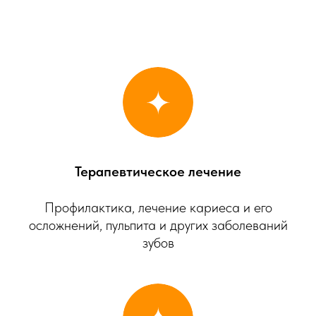
Терапевтическое лечение
Профилактика, лечение кариеса и его
осложнений, пульпита и других заболеваний
зубов