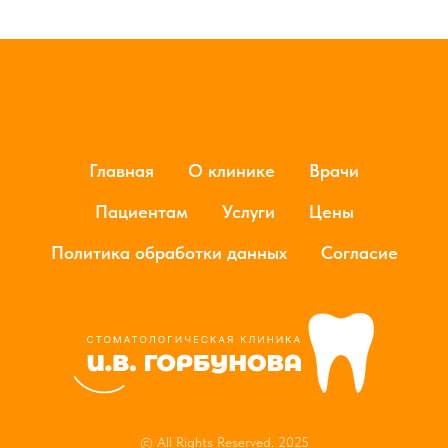
Главная
О клинике
Врачи
Пациентам
Услуги
Цены
Политика обработки данных
Согласие
© All Rights Reserved. 2025