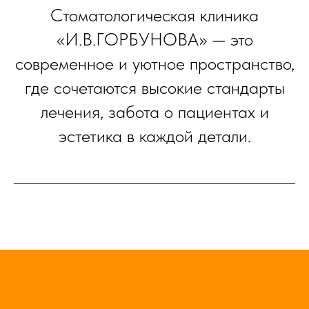
Стоматологическая клиника
«И.В.ГОРБУНОВА» — это
современное и уютное пространство,
где сочетаются высокие стандарты
лечения, забота о пациентах и
эстетика в каждой детали.