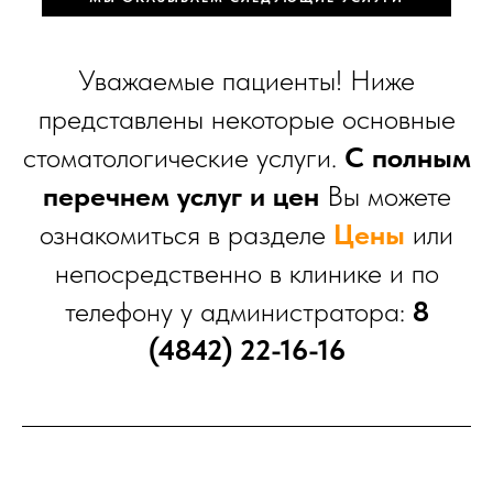
Уважаемые пациенты! Ниже
представлены некоторые основные
стоматологические услуги.
С полным
перечнем услуг и цен
Вы можете
ознакомиться в разделе
Цены
или
непосредственно в клинике и по
телефону у администратора:
8
(4842) 22-16-16