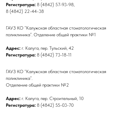
Регистратура:
8 (4842) 57-93-98,
8 (4842) 22-44-38
ГАУЗ КО “Калужская областная стоматологическая
поликлиника”. Отделение общей практики №1
Адрес:
г. Калуга, пер. Тульский, 42
Регистратура:
8 (4842) 73-18-11
ГАУЗ КО “Калужская областная стоматологическая
поликлиника”.
Отделение общей практики №2
Адрес:
г. Калуга, пер. Строительный, 10
Регистратура:
8 (4842) 55-03-70