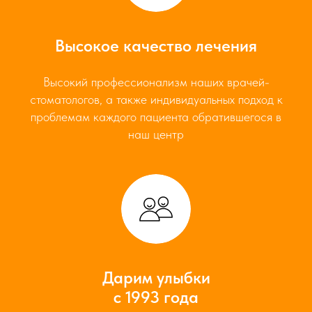
Высокое качество лечения
Высокий профессионализм наших врачей-
стоматологов, а также индивидуальных подход к
проблемам каждого пациента обратившегося в
наш центр
Дарим улыбки
с 1993 года