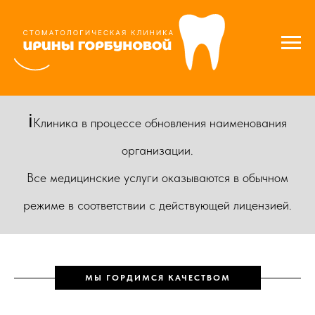
ℹ️
Клиника в процессе обновления наименования
организации.
Все медицинские услуги оказываются в обычном
режиме в соответствии с действующей лицензией.
МЫ ГОРДИМСЯ КАЧЕСТВОМ