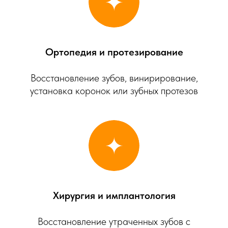
Ортопедия и протезирование
Восстановление зубов, винирирование,
установка коронок или зубных протезов
Хирургия и имплантология
Восстановление утраченных зубов с