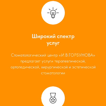
Широкий спектр
услуг
Стоматологический центр «И.В.ГОРБУНОВА»
предлагает услуги терапевтической,
ортопедической, хирургической и эстетической
стоматологии