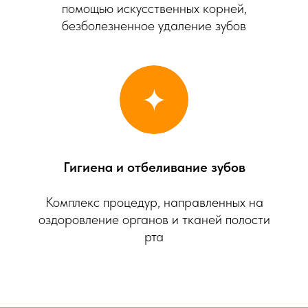
помощью искусственных корней,
безболезненное удаление зубов
Гигиена и отбеливание зубов
Комплекс процедур, направленных на
оздоровление органов и тканей полости
рта